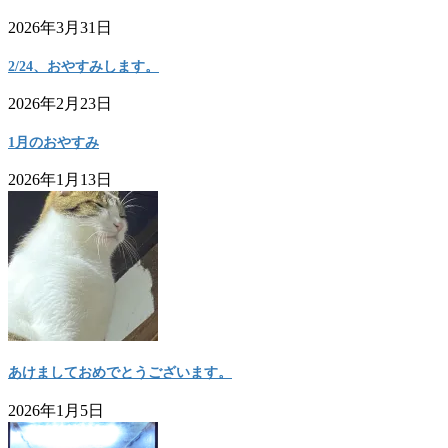
2026年3月31日
2/24、おやすみします。
2026年2月23日
1月のおやすみ
2026年1月13日
あけましておめでとうございます。
2026年1月5日