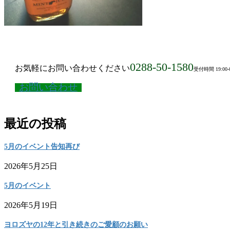
0288-50-1580
お気軽にお問い合わせください
受付時間 19:00-
お問い合わせ
最近の投稿
5月のイベント告知再び
2026年5月25日
5月のイベント
2026年5月19日
ヨロズヤの12年と引き続きのご愛顧のお願い