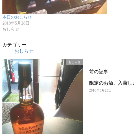
本日のおしらせ
2018年5月28日
おしらせ
カテゴリー
おしらせ
おしらせ
前の記事
限定のお酒、入荷し
2016年5月25日