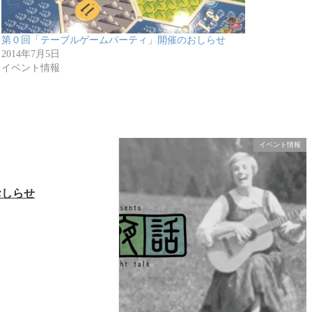
第０回「テーブルゲームパーティ」開催のおしらせ
2014年7月5日
イベント情報
イベント情報
おしらせ