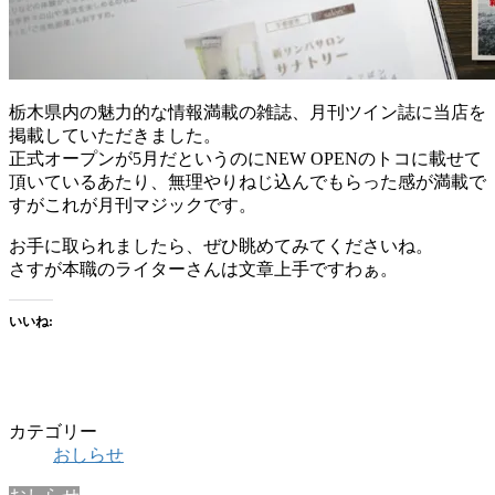
栃木県内の魅力的な情報満載の雑誌、月刊ツイン誌に当店を
掲載していただきました。
正式オープンが5月だというのにNEW OPENのトコに載せて
頂いているあたり、無理やりねじ込んでもらった感が満載で
すがこれが月刊マジックです。
お手に取られましたら、ぜひ眺めてみてくださいね。
さすが本職のライターさんは文章上手ですわぁ。
いいね:
カテゴリー
おしらせ