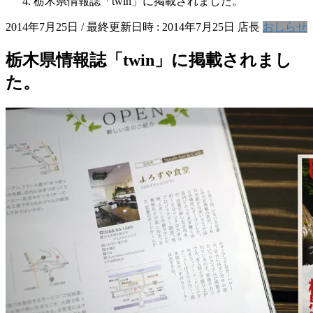
栃木県情報誌「twin」に掲載されました。
2014年7月25日
/ 最終更新日時 :
2014年7月25日
店長
おしらせ
栃木県情報誌「twin」に掲載されまし
た。