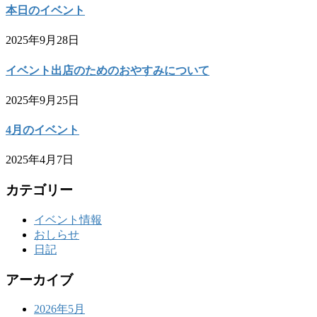
本日のイベント
2025年9月28日
イベント出店のためのおやすみについて
2025年9月25日
4月のイベント
2025年4月7日
カテゴリー
イベント情報
おしらせ
日記
アーカイブ
2026年5月