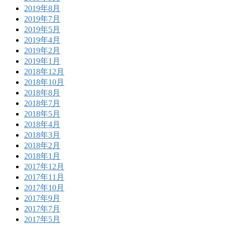
2019年8月
2019年7月
2019年5月
2019年4月
2019年2月
2019年1月
2018年12月
2018年10月
2018年8月
2018年7月
2018年5月
2018年4月
2018年3月
2018年2月
2018年1月
2017年12月
2017年11月
2017年10月
2017年9月
2017年7月
2017年5月