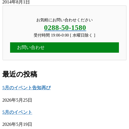
2014年8月1日
お気軽にお問い合わせください
0288-50-1580
受付時間 19:00-0:00 [ 水曜日除く ]
お問い合わせ
最近の投稿
5月のイベント告知再び
2026年5月25日
5月のイベント
2026年5月19日