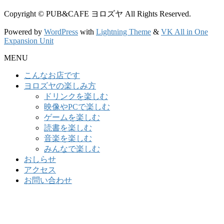
Copyright © PUB&CAFE ヨロズヤ All Rights Reserved.
Powered by
WordPress
with
Lightning Theme
&
VK All in One
Expansion Unit
MENU
こんなお店です
ヨロズヤの楽しみ方
ドリンクを楽しむ
映像やPCで楽しむ
ゲームを楽しむ
読書を楽しむ
音楽を楽しむ
みんなで楽しむ
おしらせ
アクセス
お問い合わせ