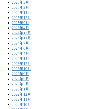
2026年3月
2026年2月
2026年1月
2025年12月
2025年9月
2025年4月
2024年12月
2024年11月
2024年7月
2024年6月
2024年4月
2024年1月
2023年12月
2023年10月
2023年9月
2023年6月
2023年3月
2023年1月
2022年12月
2022年11月
2022年10月