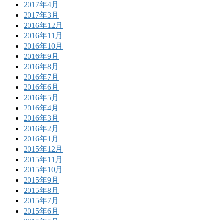
2017年4月
2017年3月
2016年12月
2016年11月
2016年10月
2016年9月
2016年8月
2016年7月
2016年6月
2016年5月
2016年4月
2016年3月
2016年2月
2016年1月
2015年12月
2015年11月
2015年10月
2015年9月
2015年8月
2015年7月
2015年6月