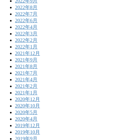
2022年9月
2022年8月
2022年7月
2022年6月
2022年4月
2022年3月
2022年2月
2022年1月
2021年12月
2021年9月
2021年8月
2021年7月
2021年4月
2021年2月
2021年1月
2020年12月
2020年10月
2020年5月
2020年4月
2019年12月
2019年10月
2019年9月