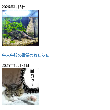
2026年1月5日
年末年始の営業のおしらせ
2025年12月31日