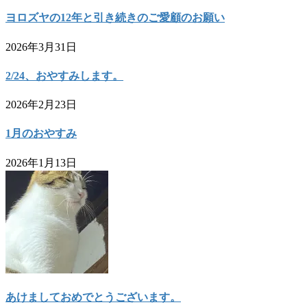
ヨロズヤの12年と引き続きのご愛顧のお願い
2026年3月31日
2/24、おやすみします。
2026年2月23日
1月のおやすみ
2026年1月13日
あけましておめでとうございます。