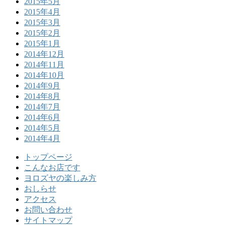
2015年5月
2015年4月
2015年3月
2015年2月
2015年1月
2014年12月
2014年11月
2014年10月
2014年9月
2014年8月
2014年7月
2014年6月
2014年5月
2014年4月
トップページ
こんなお店です
ヨロズヤの楽しみ方
おしらせ
アクセス
お問い合わせ
サイトマップ