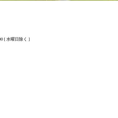
00 [ 水曜日除く ]