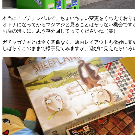
本当に「プチ」レベルで、ちょいちょい変更をくわえており
オトナになってからマジマジと見ることはそうない機会です
お店の帰りに、思う存分回してってくださいね（笑）
ガチャガチャとは全く関係なく、店内レイアウトも微妙に変
しばらくこのままで様子見てみますが、遊びに見えたらいろ