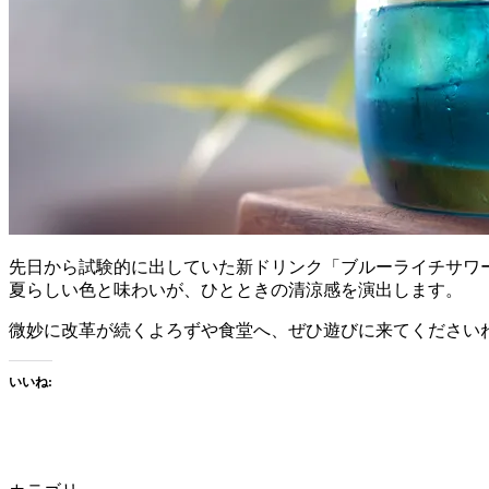
先日から試験的に出していた新ドリンク「ブルーライチサワ
夏らしい色と味わいが、ひとときの清涼感を演出します。
微妙に改革が続くよろずや食堂へ、ぜひ遊びに来てください
いいね: