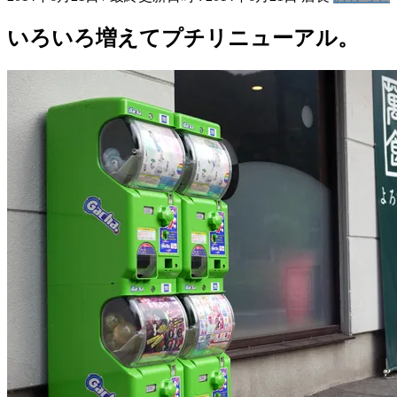
いろいろ増えてプチリニューアル。