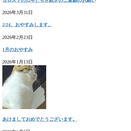
ヨロズヤの12年と引き続きのご愛顧のお願い
2026年3月31日
2/24、おやすみします。
2026年2月23日
1月のおやすみ
2026年1月13日
あけましておめでとうございます。