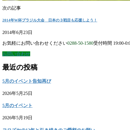
次の記事
2014年W杯ブラジル大会 日本の３戦目も応援しよう！
2014年6月23日
お気軽にお問い合わせください
0288-50-1580
受付時間 19:00-0:
お問い合わせ
最近の投稿
5月のイベント告知再び
2026年5月25日
5月のイベント
2026年5月19日