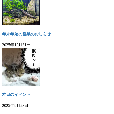
年末年始の営業のおしらせ
2025年12月31日
本日のイベント
2025年9月28日