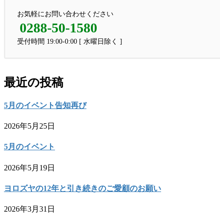
お気軽にお問い合わせください
0288-50-1580
受付時間 19:00-0:00 [ 水曜日除く ]
最近の投稿
5月のイベント告知再び
2026年5月25日
5月のイベント
2026年5月19日
ヨロズヤの12年と引き続きのご愛顧のお願い
2026年3月31日