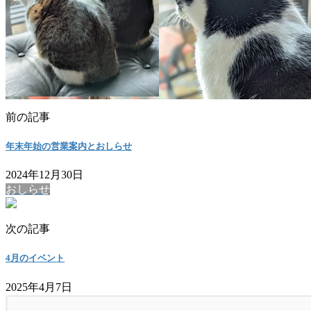
前の記事
年末年始の営業案内とおしらせ
2024年12月30日
おしらせ
次の記事
4月のイベント
2025年4月7日