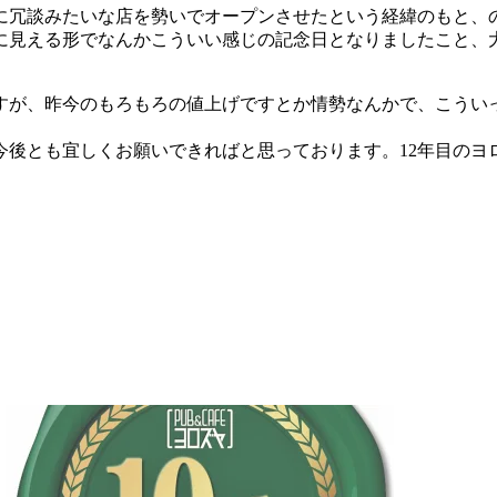
冗談みたいな店を勢いでオープンさせたという経緯のもと、
目に見える形でなんかこういい感じの記念日となりましたこと、
が、昨今のもろもろの値上げですとか情勢なんかで、こうい
後とも宜しくお願いできればと思っております。12年目のヨ