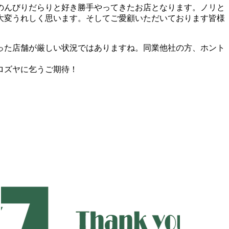
のんびりだらりと好き勝手やってきたお店となります。ノリと
大変うれしく思います。そしてご愛顧いただいております皆様
った店舗が厳しい状況ではありますね。同業他社の方、ホント
ロズヤに乞うご期待！