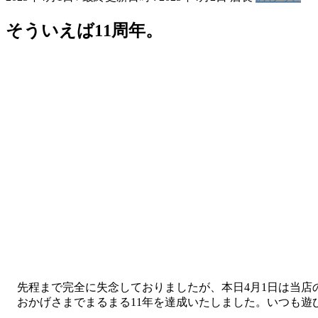
そういえば11周年。
先程まで完全に失念しておりましたが、本日4月1日は当店
おかげさまでまるまる11年を達成いたしました。いつも遊