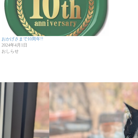
おかげさまで10周年!!
2024年4月1日
おしらせ