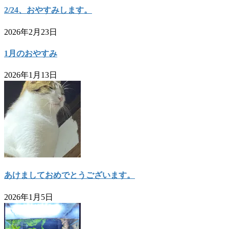
2/24、おやすみします。
2026年2月23日
1月のおやすみ
2026年1月13日
あけましておめでとうございます。
2026年1月5日