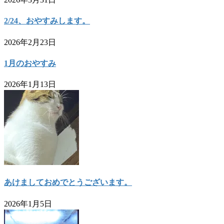
2/24、おやすみします。
2026年2月23日
1月のおやすみ
2026年1月13日
あけましておめでとうございます。
2026年1月5日