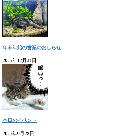
年末年始の営業のおしらせ
2025年12月31日
本日のイベント
2025年9月28日