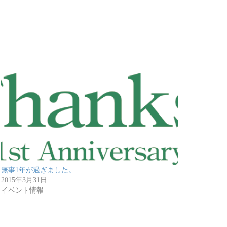
無事1年が過ぎました。
2015年3月31日
イベント情報