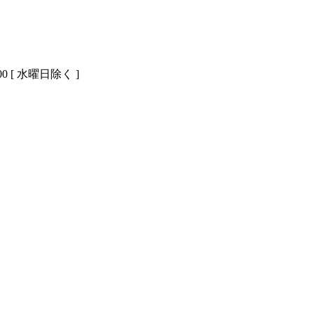
00 [ 水曜日除く ]