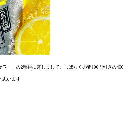
ー」の2種類に関しまして、しばらくの間100円引きの400
と思います。