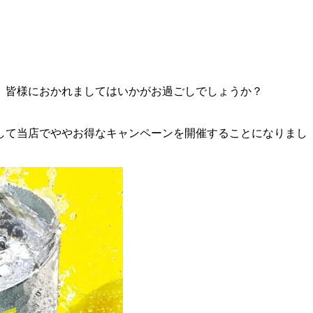
、皆様におかれましてはいかがお過ごしでしょうか？
して当店でややお得なキャンペーンを開催することになりまし