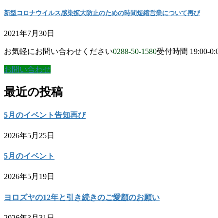
新型コロナウイルス感染拡大防止のための時間短縮営業について再び
2021年7月30日
お気軽にお問い合わせください
0288-50-1580
受付時間 19:00-0:
お問い合わせ
最近の投稿
5月のイベント告知再び
2026年5月25日
5月のイベント
2026年5月19日
ヨロズヤの12年と引き続きのご愛顧のお願い
2026年3月31日