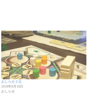
おしらせ２点
2018年8月18日
おしらせ