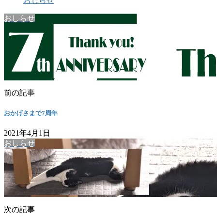
おしらせ
おしらせ
前の記事
おかげさまで7周年
2021年4月1日
おしらせ
次の記事