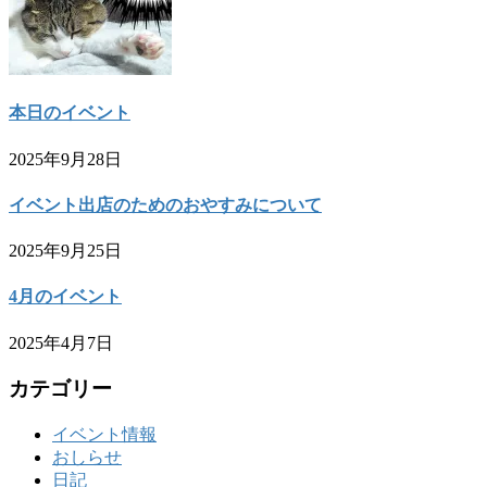
本日のイベント
2025年9月28日
イベント出店のためのおやすみについて
2025年9月25日
4月のイベント
2025年4月7日
カテゴリー
イベント情報
おしらせ
日記