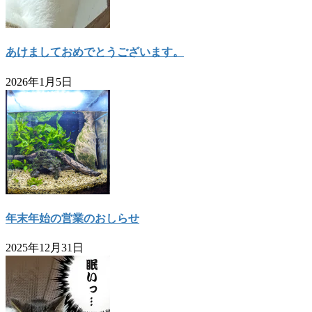
あけましておめでとうございます。
2026年1月5日
年末年始の営業のおしらせ
2025年12月31日