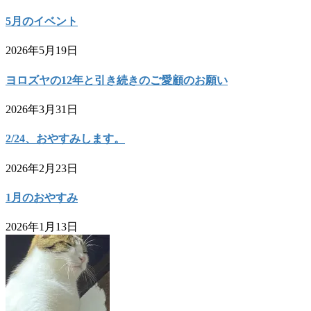
5月のイベント
2026年5月19日
ヨロズヤの12年と引き続きのご愛顧のお願い
2026年3月31日
2/24、おやすみします。
2026年2月23日
1月のおやすみ
2026年1月13日