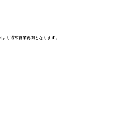
日より通常営業再開となります。