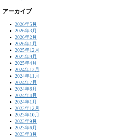
アーカイブ
2026年5月
2026年3月
2026年2月
2026年1月
2025年12月
2025年9月
2025年4月
2024年12月
2024年11月
2024年7月
2024年6月
2024年4月
2024年1月
2023年12月
2023年10月
2023年9月
2023年6月
2023年3月