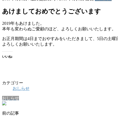
あけましておめでとうございます
2019年もあけました。
本年も変わらぬご愛顧のほど、よろしくお願いいたします。
お正月期間は4日までおやすみをいただきまして、5日の土曜
よろしくお願いいたします。
いいね:
カテゴリー
おしらせ
おしらせ
前の記事