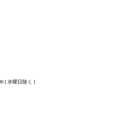
00 [ 水曜日除く ]