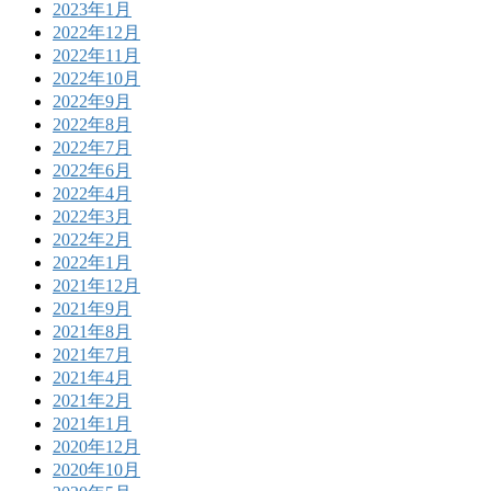
2023年1月
2022年12月
2022年11月
2022年10月
2022年9月
2022年8月
2022年7月
2022年6月
2022年4月
2022年3月
2022年2月
2022年1月
2021年12月
2021年9月
2021年8月
2021年7月
2021年4月
2021年2月
2021年1月
2020年12月
2020年10月