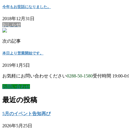
今年もお世話になりました。
2018年12月31日
おしらせ
次の記事
本日より営業開始です。
2019年1月5日
お気軽にお問い合わせください
0288-50-1580
受付時間 19:00-0:
お問い合わせ
最近の投稿
5月のイベント告知再び
2026年5月25日