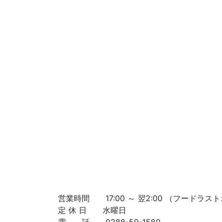
営業時間 17:00 ～ 翌2:00 （フードラスト
定 休 日 水曜日