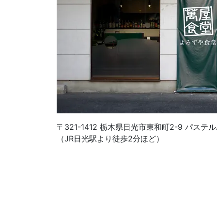
〒321-1412 栃木県日光市東和町2-9 パステ
（JR日光駅より徒歩2分ほど）